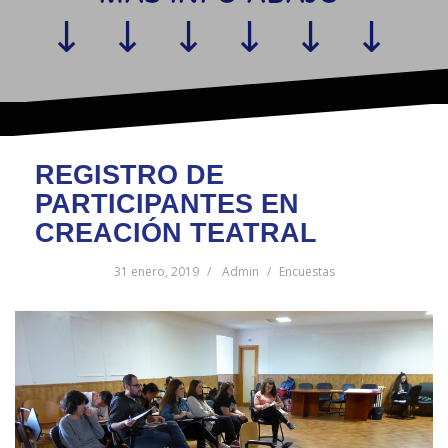
REGISTRO DE
PARTICIPANTES EN
CREACIÓN TEATRAL
31 enero, 2019
Admin
Encuestas